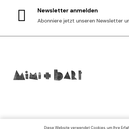
Newsletter anmelden
Abonniere jetzt unseren Newsletter un
Diese Website verwendet Cookies, um Ihre Erfah