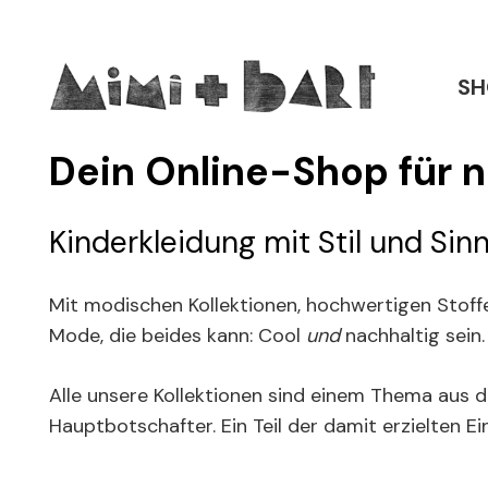
SH
Dein Online-Shop für 
Kinderkleidung mit Stil und Si
Mit modischen Kollektionen, hochwertigen Stoffe
Mode, die beides kann: Cool
und
nachhaltig sein.
Alle unsere Kollektionen sind einem Thema aus
Hauptbotschafter. Ein Teil der damit erzielten 