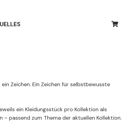
UELLES
 ein Zeichen. Ein Zeichen für selbstbewusste
eweils ein Kleidungsstück pro Kollektion als
on – passend zum Thema der aktuellen Kollektion.