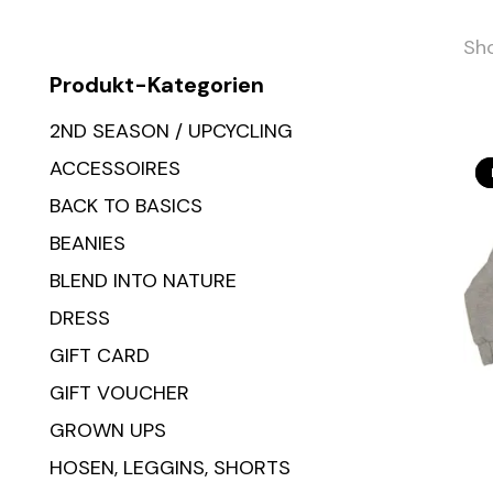
Sho
Produkt-Kategorien
2ND SEASON / UPCYCLING
ACCESSOIRES
BACK TO BASICS
BEANIES
BLEND INTO NATURE
DRESS
GIFT CARD
GIFT VOUCHER
GROWN UPS
HOSEN, LEGGINS, SHORTS