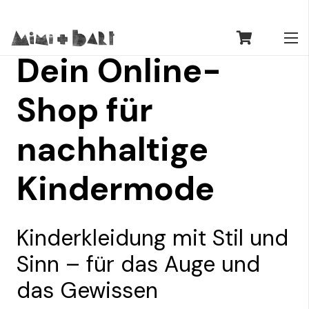
Dein Online-
Shop für
nachhaltige
Kindermode
Kinderkleidung mit Stil und
Sinn – für das Auge und
das Gewissen