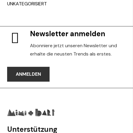
UNKATEGORISIERT
Newsletter anmelden
Abonniere jetzt unseren Newsletter und
erhalte die neusten Trends als erstes.
ANMELDEN
Unterstützung