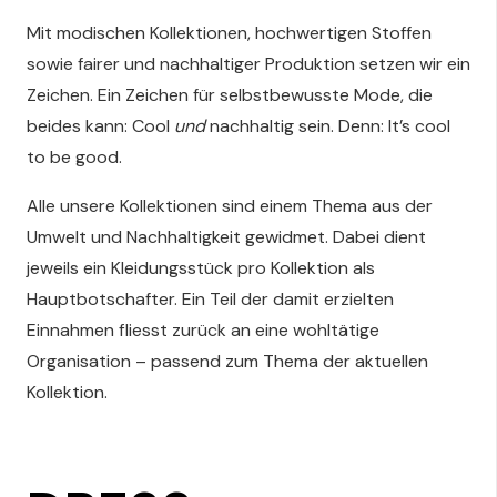
Mit modischen Kollektionen, hochwertigen Stoffen
sowie fairer und nachhaltiger Produktion setzen wir ein
Zeichen. Ein Zeichen für selbstbewusste Mode, die
beides kann: Cool
und
nachhaltig sein. Denn: It’s cool
to be good.
Alle unsere Kollektionen sind einem Thema aus der
Umwelt und Nachhaltigkeit gewidmet.
Dabei dient
jeweils ein Kleidungsstück pro Kollektion als
Hauptbotschafter. Ein Teil der damit erzielten
Einnahmen fliesst zurück an eine wohltätige
Organisation – passend zum Thema der aktuellen
Kollektion.