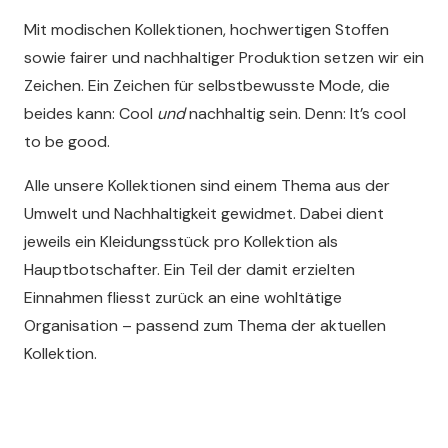
Mit modischen Kollektionen, hochwertigen Stoffen
sowie fairer und nachhaltiger Produktion setzen wir ein
Zeichen. Ein Zeichen für selbstbewusste Mode, die
beides kann: Cool
und
nachhaltig sein. Denn: It’s cool
to be good.
Alle unsere Kollektionen sind einem Thema aus der
Umwelt und Nachhaltigkeit gewidmet.
Dabei dient
jeweils ein Kleidungsstück pro Kollektion als
Hauptbotschafter. Ein Teil der damit erzielten
Einnahmen fliesst zurück an eine wohltätige
Organisation – passend zum Thema der aktuellen
Kollektion.