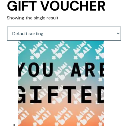
GIFT VOUCHER
Showing the single result