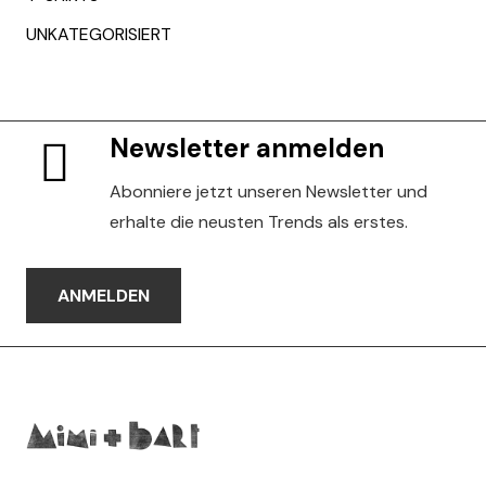
UNKATEGORISIERT
Newsletter anmelden
Abonniere jetzt unseren Newsletter und
erhalte die neusten Trends als erstes.
ANMELDEN