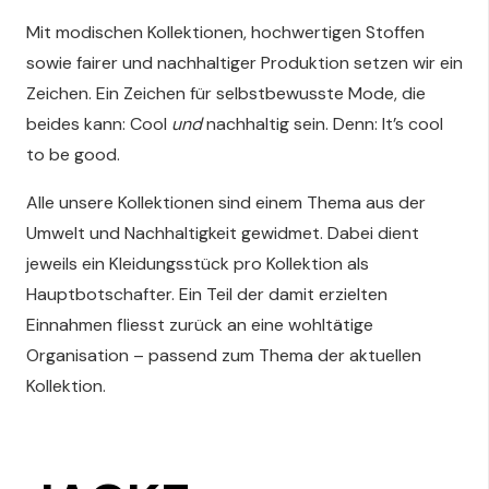
Mit modischen Kollektionen, hochwertigen Stoffen
sowie fairer und nachhaltiger Produktion setzen wir ein
Zeichen. Ein Zeichen für selbstbewusste Mode, die
beides kann: Cool
und
nachhaltig sein. Denn: It’s cool
to be good.
Alle unsere Kollektionen sind einem Thema aus der
Umwelt und Nachhaltigkeit gewidmet.
Dabei dient
jeweils ein Kleidungsstück pro Kollektion als
Hauptbotschafter. Ein Teil der damit erzielten
Einnahmen fliesst zurück an eine wohltätige
Organisation – passend zum Thema der aktuellen
Kollektion.