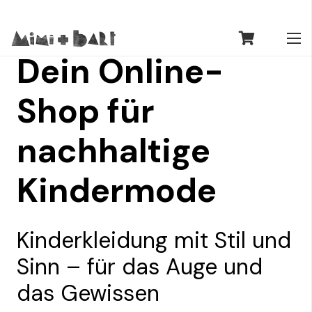
Dein Online-
Shop für
nachhaltige
Kindermode
Kinderkleidung mit Stil und
Sinn – für das Auge und
das Gewissen