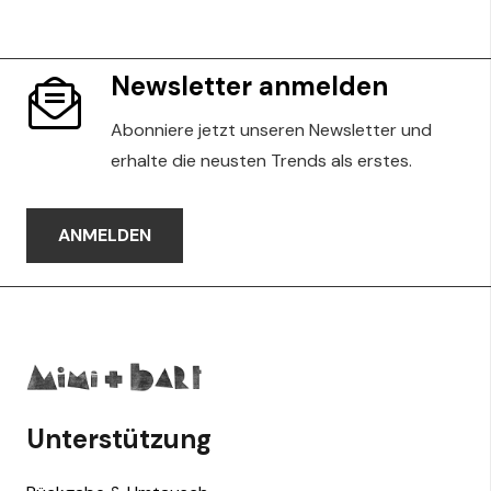
Newsletter anmelden
Abonniere jetzt unseren Newsletter und
erhalte die neusten Trends als erstes.
ANMELDEN
Unterstützung