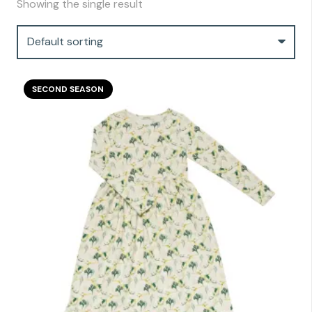
Showing the single result
SECOND SEASON