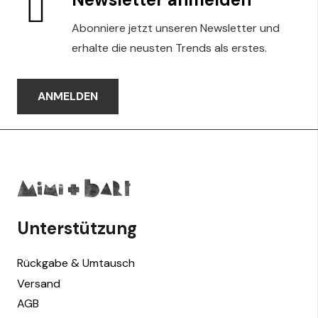
Abonniere jetzt unseren Newsletter und
erhalte die neusten Trends als erstes.
ANMELDEN
Unterstützung
Rückgabe & Umtausch
Versand
AGB