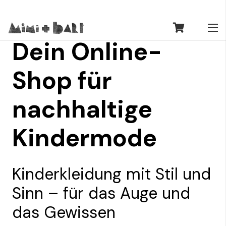
Dein Online-
Shop für
nachhaltige
Kindermode
Kinderkleidung mit Stil und
Sinn – für das Auge und
das Gewissen