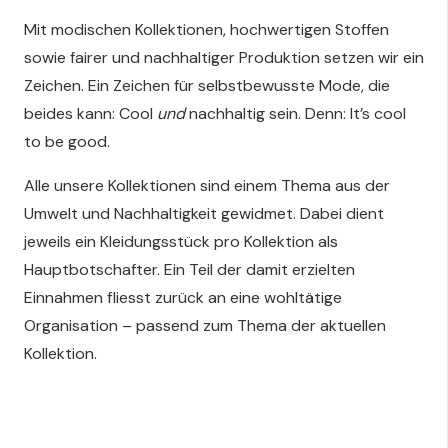
Mit modischen Kollektionen, hochwertigen Stoffen
sowie fairer und nachhaltiger Produktion setzen wir ein
Zeichen. Ein Zeichen für selbstbewusste Mode, die
beides kann: Cool
und
nachhaltig sein. Denn: It’s cool
to be good.
Alle unsere Kollektionen sind einem Thema aus der
Umwelt und Nachhaltigkeit gewidmet.
Dabei dient
jeweils ein Kleidungsstück pro Kollektion als
Hauptbotschafter. Ein Teil der damit erzielten
Einnahmen fliesst zurück an eine wohltätige
Organisation – passend zum Thema der aktuellen
Kollektion.