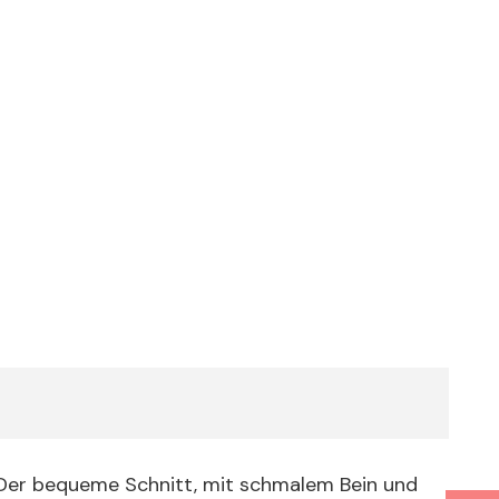
. Der bequeme Schnitt, mit schmalem Bein und