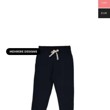
CHF
EUR
MEHRERE DESIGNS