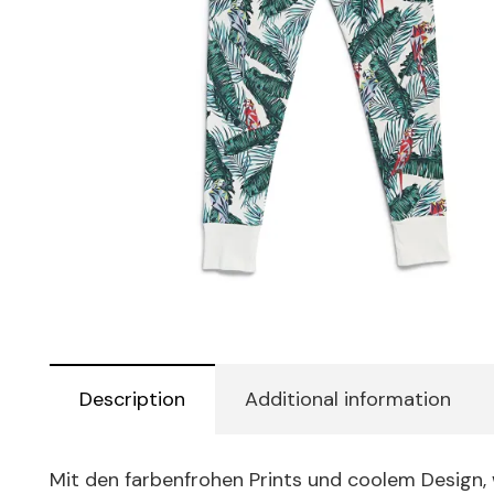
Description
Additional information
Mit den farbenfrohen Prints und coolem Design,