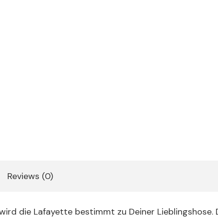
Reviews (0)
 wird die Lafayette bestimmt zu Deiner Lieblingshose