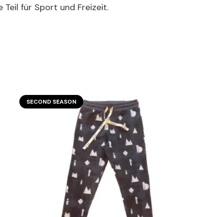
Teil für Sport und Freizeit.
SECOND SEASON