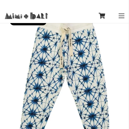
SECOND SEASON