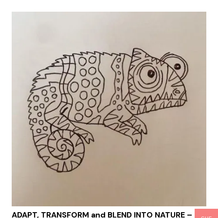
ADAPT, TRANSFORM and BLEND INTO NATURE –