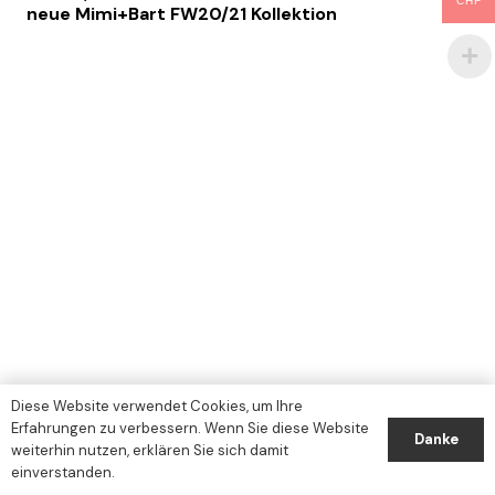
CHF
neue Mimi+Bart FW20/21 Kollektion
Diese Website verwendet Cookies, um Ihre
Erfahrungen zu verbessern. Wenn Sie diese Website
Danke
weiterhin nutzen, erklären Sie sich damit
einverstanden.